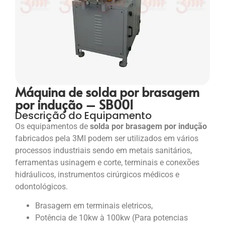
Máquina de solda por brasagem
por indução – SB001
Descrição do Equipamento
Os equipamentos de
solda por brasagem por indução
fabricados pela 3MI podem ser utilizados em vários
processos industriais sendo em metais sanitários,
ferramentas usinagem e corte, terminais e conexões
hidráulicos, instrumentos cirúrgicos médicos e
odontológicos.
Brasagem em terminais eletricos,
Potência de 10kw à 100kw (Para potencias