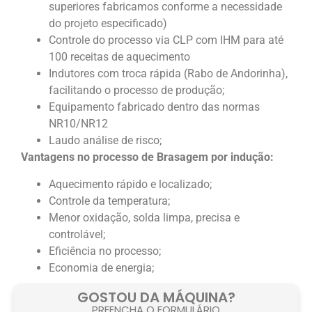
superiores fabricamos conforme a necessidade
do projeto especificado)
Controle do processo via CLP com IHM para até
100 receitas de aquecimento
Indutores com troca rápida (Rabo de Andorinha),
facilitando o processo de produção;
Equipamento fabricado dentro das normas
NR10/NR12
Laudo análise de risco;
Vantagens no processo de Brasagem por indução:
Aquecimento rápido e localizado;
Controle da temperatura;
Menor oxidação, solda limpa, precisa e
controlável;
Eficiência no processo;
Economia de energia;
GOSTOU DA MÁQUINA?
PREENCHA O FORMULÁRIO