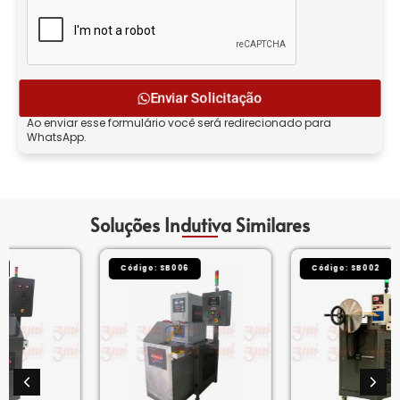
Enviar Solicitação
Ao enviar esse formulário você será redirecionado para
WhatsApp.
Soluções Indutiva Similares
Código: SB006
Código: SB002