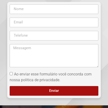
Ao enviar esse formulário você concorda com
nossa politica de privacidade.
Enviar