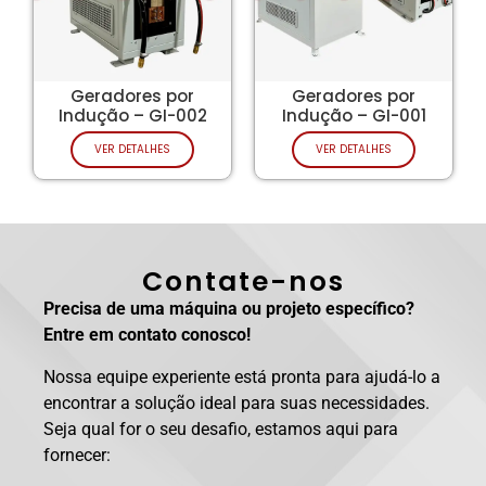
Geradores por
Geradores por
Indução – GI-002
Indução – GI-001
VER DETALHES
VER DETALHES
Contate-nos
Precisa de uma máquina ou projeto específico?
Entre em contato conosco!
Nossa equipe experiente está pronta para ajudá-lo a
encontrar a solução ideal para suas necessidades.
Seja qual for o seu desafio, estamos aqui para
fornecer: