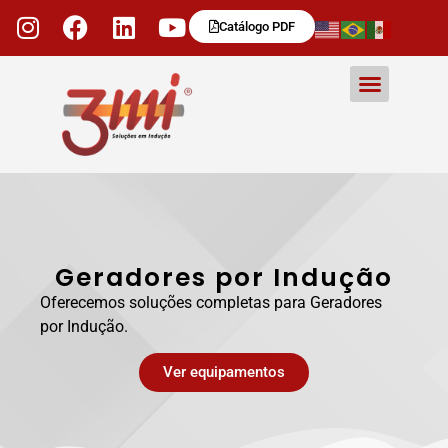
Catálogo PDF
Geradores por Indução
Oferecemos soluções completas para Geradores
por Indução.
Ver equipamentos