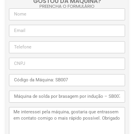
GOSTOU DA MÁQUINA?
PREENCHA O FORMULÁRIO