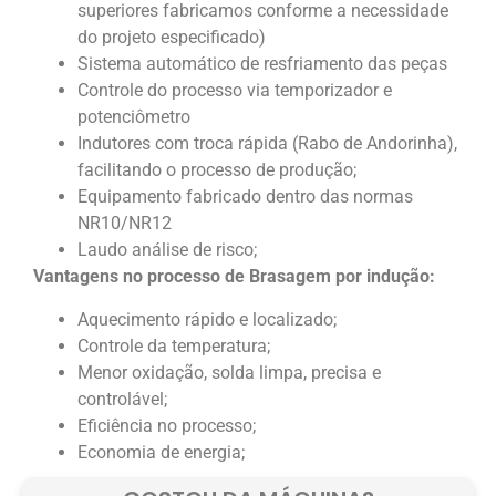
superiores fabricamos conforme a necessidade
do projeto especificado)
Sistema automático de resfriamento das peças
Controle do processo via temporizador e
potenciômetro
Indutores com troca rápida (Rabo de Andorinha),
facilitando o processo de produção;
Equipamento fabricado dentro das normas
NR10/NR12
Laudo análise de risco;
Vantagens no processo de Brasagem por indução:
Aquecimento rápido e localizado;
Controle da temperatura;
Menor oxidação, solda limpa, precisa e
controlável;
Eficiência no processo;
Economia de energia;