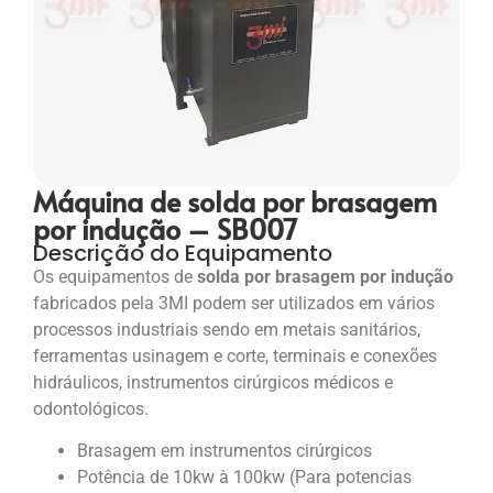
Máquina de solda por brasagem
por indução – SB007
Descrição do Equipamento
Os equipamentos de
solda por brasagem por indução
fabricados pela 3MI podem ser utilizados em vários
processos industriais sendo em metais sanitários,
ferramentas usinagem e corte, terminais e conexões
hidráulicos, instrumentos cirúrgicos médicos e
odontológicos.
Brasagem em instrumentos cirúrgicos
Potência de 10kw à 100kw (Para potencias