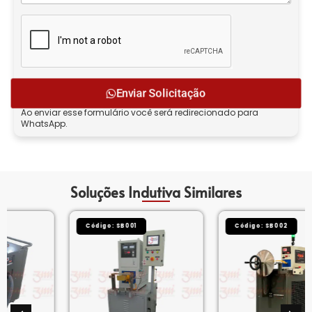
Enviar Solicitação
Ao enviar esse formulário você será redirecionado para
WhatsApp.
Soluções Indutiva Similares
Código: SB001
Código: SB002