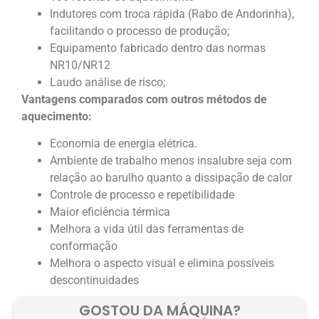
Indutores com troca rápida (Rabo de Andorinha),
facilitando o processo de produção;
Equipamento fabricado dentro das normas
NR10/NR12
Laudo análise de risco;
Vantagens comparados com outros métodos de
aquecimento:
Economia de energia elétrica.
Ambiente de trabalho menos insalubre seja com
relação ao barulho quanto a dissipação de calor
Controle de processo e repetibilidade
Maior eficiência térmica
Melhora a vida útil das ferramentas de
conformação
Melhora o aspecto visual e elimina possíveis
descontinuidades
GOSTOU DA MÁQUINA?