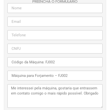
PREENCHA O FORMULÁRIO