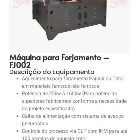
Máquina para Forjamento –
FJ002
Descrição do Equipamento
Aquecimento para forjamento Parcial ou Total
em materiais ferrosos não ferrosos
Potência de 25kw à 160kw (Para potencias
superiores fabricamos conforme a necessidade
do projeto especificado)
Calha de alimentação com sistema de avanço
pneumático
Controle do processo via CLP com IHM para até
100 receitas de aquecimento